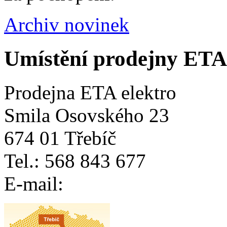
Archiv novinek
Umístění prodejny ETA
Prodejna ETA elektro
Smila Osovského 23
674 01 Třebíč
Tel.: 568 843 677
E-mail: