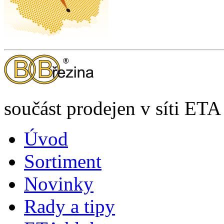
součást prodejen v síti ETA
Úvod
Sortiment
Novinky
Rady a tipy