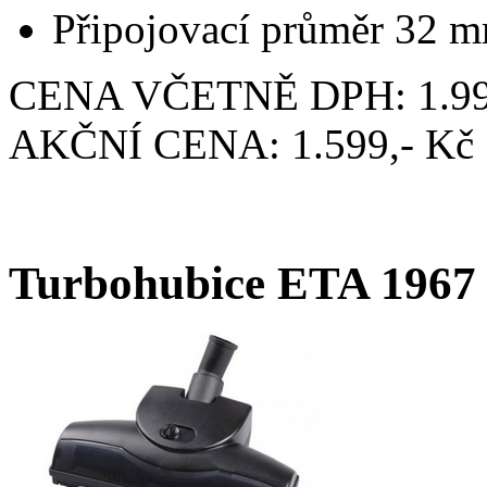
Připojovací průměr 32 
CENA VČETNĚ DPH: 1.99
AKČNÍ CENA: 1.599,- Kč
Turbohubice ETA 1967