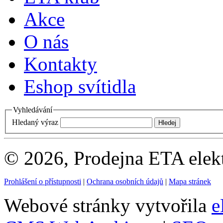
Akce
O nás
Kontakty
Eshop svítidla
Vyhledávání
Hledaný výraz
© 2026, Prodejna ETA elek
Prohlášení o přístupnosti
|
Ochrana osobních údajů
|
Mapa stránek
Webové stránky vytvořila
e