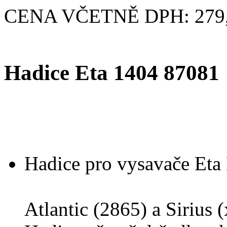
CENA VČETNĚ DPH: 279,
Hadice Eta 1404 87081
Hadice pro vysavače Eta
Atlantic (2865) a Sirius 