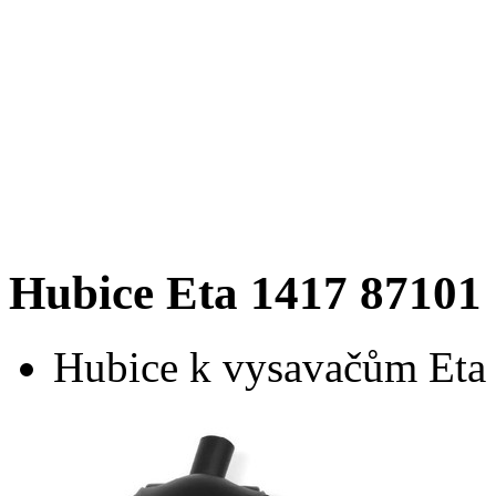
Hubice Eta 1417 87101
Hubice k vysavačům Eta 