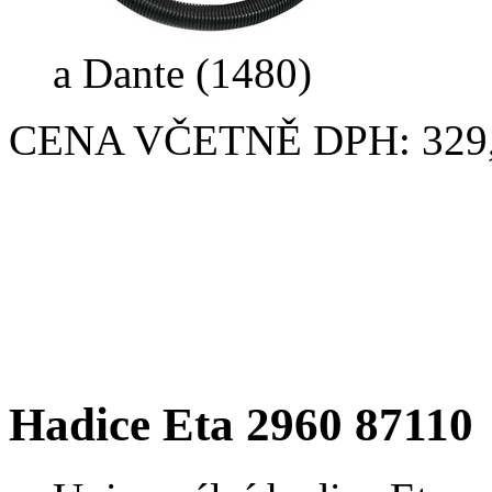
a Dante (1480)
CENA VČETNĚ DPH: 329,
Hadice Eta 2960 87110