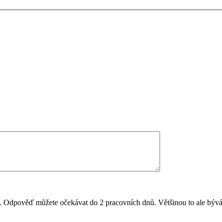
il. Odpověď můžete očekávat do 2 pracovních dnů. Většinou to ale bývá