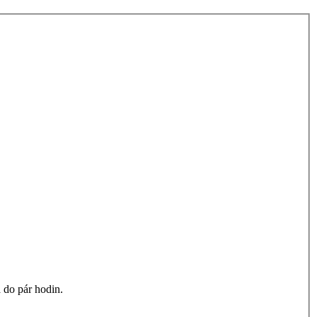
 do pár hodin.