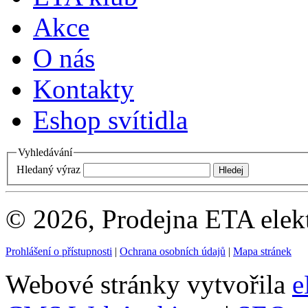
Akce
O nás
Kontakty
Eshop svítidla
Vyhledávání
Hledaný výraz
© 2026, Prodejna ETA elek
Prohlášení o přístupnosti
|
Ochrana osobních údajů
|
Mapa stránek
Webové stránky vytvořila
e