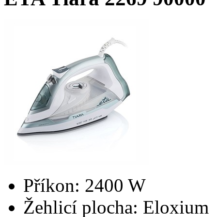
Příkon: 2400 W
Žehlicí plocha: Eloxium