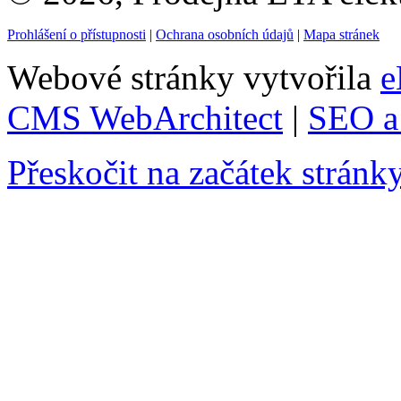
Prohlášení o přístupnosti
|
Ochrana osobních údajů
|
Mapa stránek
Webové stránky vytvořila
e
CMS WebArchitect
|
SEO a 
Přeskočit na začátek stránk