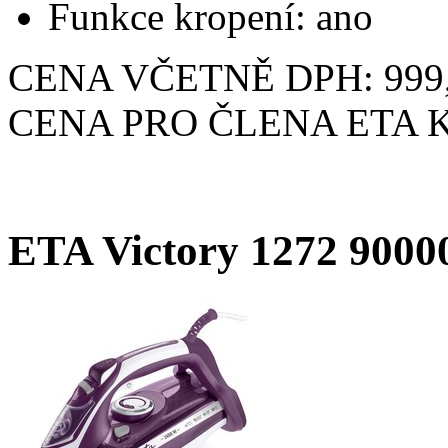
Funkce kropení: ano
CENA VČETNĚ DPH: 999,
CENA PRO ČLENA ETA KL
ETA Victory 1272 9000