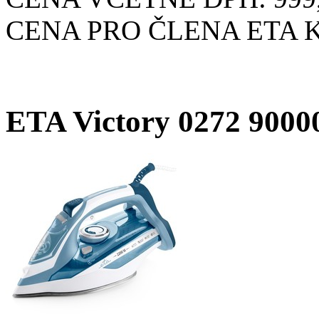
CENA PRO ČLENA ETA KL
ETA Victory 0272 9000