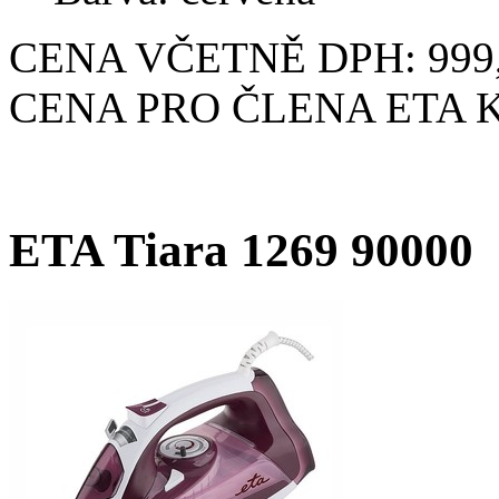
CENA VČETNĚ DPH: 999,
CENA PRO ČLENA ETA KL
ETA Tiara 1269 90000