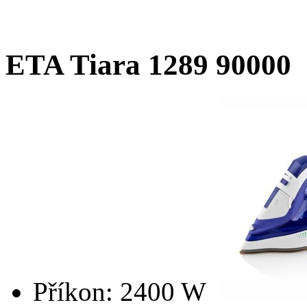
ETA Tiara 1289 90000
Příkon: 2400 W