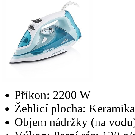
Příkon: 2200 W
Žehlicí plocha: Keramika
Objem nádržky (na vodu)