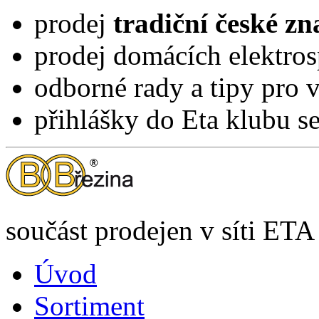
prodej
tradiční české z
prodej domácích elektros
odborné rady a tipy pro 
přihlášky do Eta klubu 
součást prodejen v síti ETA
Úvod
Sortiment